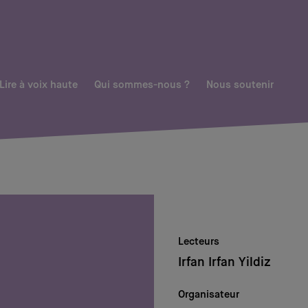
Lire à voix haute
Qui sommes-nous ?
Nous soutenir
Lecteurs
Irfan Irfan Yildiz
Organisateur