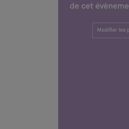
de cet évèneme
Modifier les