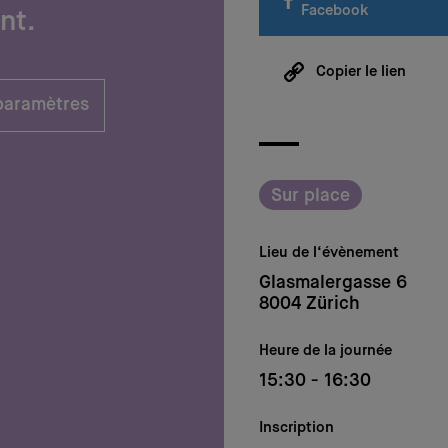
Facebook
nt.
Copier le lien
 paramètres
Sur place
Lieu de l‘évènement
Glasmalergasse 6
8004 Zürich
Heure de la journée
15:30 - 16:30
Inscription