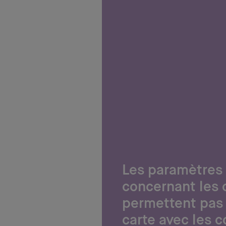
Les paramètres
concernant les 
permettent pas 
carte avec les 