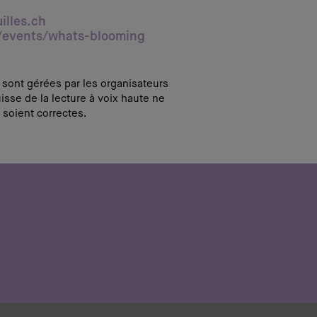
illes.ch
/events/whats-blooming
i sont gérées par les organisateurs
isse de la lecture à voix haute ne
 soient correctes.