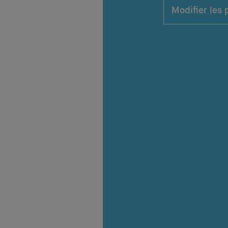
Modifier les