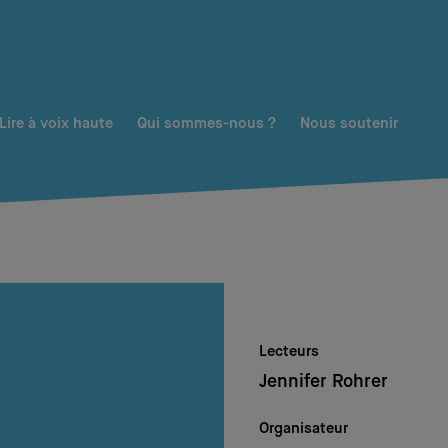
Lire à voix haute
Qui sommes-nous ?
Nous soutenir
Lecteurs
Jennifer Rohrer
Organisateur