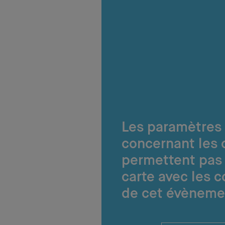
Les paramètres
concernant les 
permettent pas 
carte avec les 
de cet évèneme