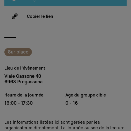
Copier le lien
Sur place
Lieu de l‘évènement
Viale Cassone 40
6963 Pregassona
Heure de la journée
Age du groupe cible
16:00 - 17:30
0 - 16
Les informations listées ici sont gérées par les
organisateurs directement. La Journée suisse de la lecture