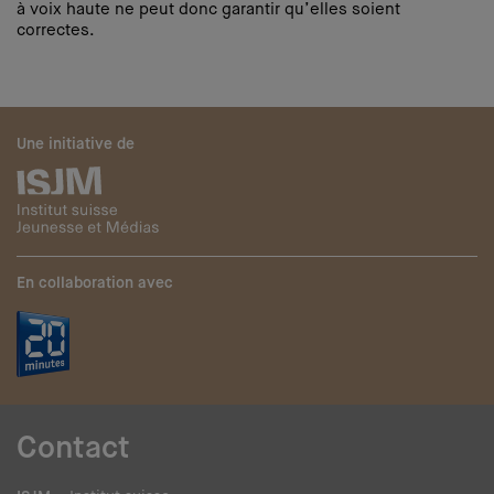
à voix haute ne peut donc garantir qu’elles soient
correctes.
Une initiative de
En collaboration avec
Contact