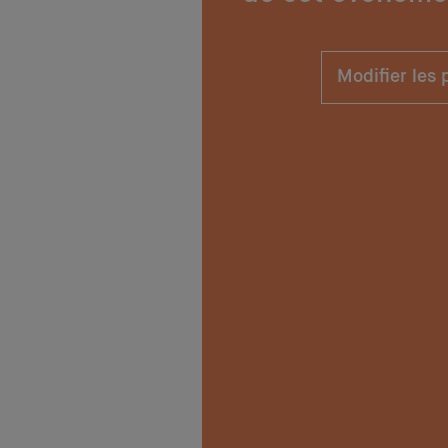
Modifier les