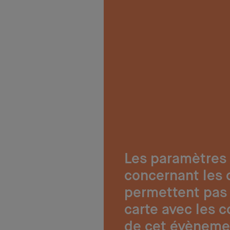
Les paramètres
concernant les 
permettent pas 
carte avec les 
de cet évèneme