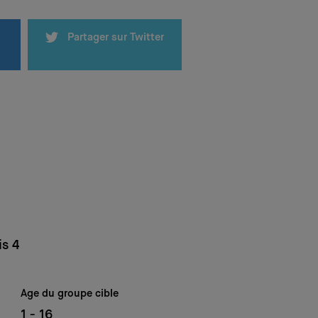
Partager sur Twitter
is 4
Age du groupe cible
1 - 16