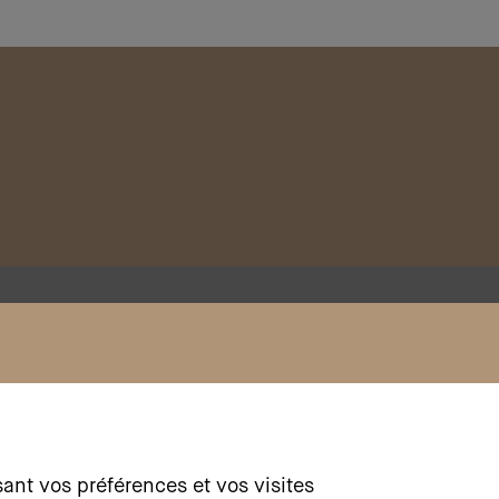
Médias sociaux
sant vos préférences et vos visites