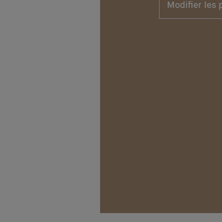
Modifier les