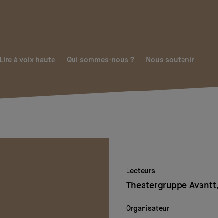
Lire à voix haute
Qui sommes-nous ?
Nous soutenir
Lecteurs
Theatergruppe Avantt
Organisateur