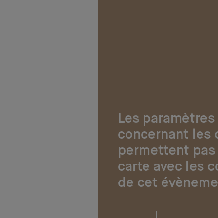
Les paramètres
concernant les 
permettent pas 
carte avec les 
de cet évèneme