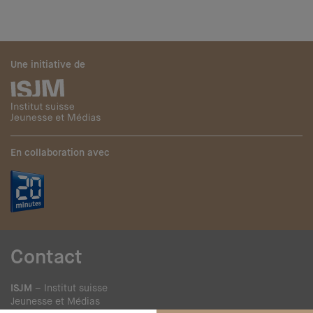
Une initiative de
En collaboration avec
Contact
ISJM
– Institut suisse
Jeunesse et Médias