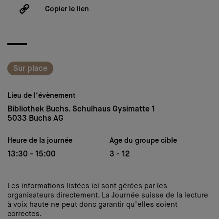
Copier le lien
Sur place
Lieu de l‘évènement
Bibliothek Buchs. Schulhaus Gysimatte 1
5033 Buchs AG
Heure de la journée
Age du groupe cible
13:30 - 15:00
3 - 12
Les informations listées ici sont gérées par les
organisateurs directement. La Journée suisse de la lecture
à voix haute ne peut donc garantir qu’elles soient
correctes.