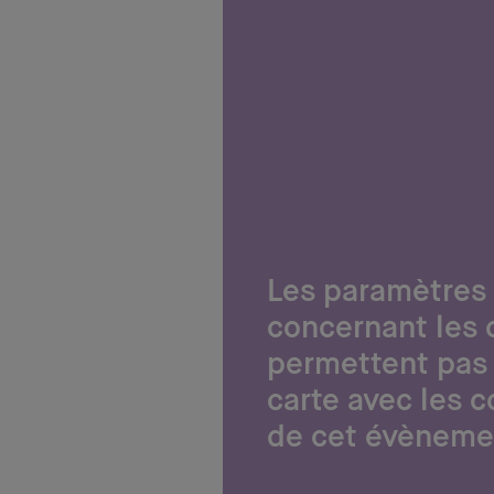
Les paramètres
concernant les 
permettent pas 
carte avec les 
de cet évèneme