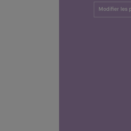
Modifier les