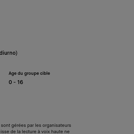
diurno)
Age du groupe cible
0 - 16
i sont gérées par les organisateurs
isse de la lecture à voix haute ne