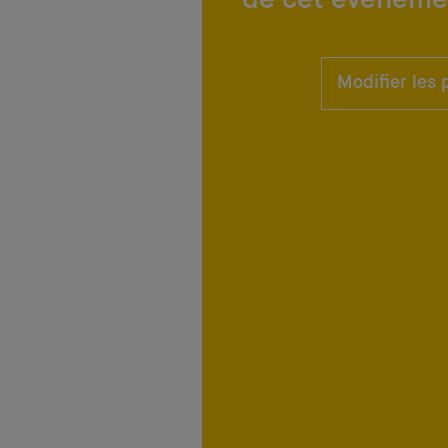
Modifier les