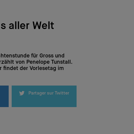
 aller Welt
htenstunde für Gross und
rzählt von Penelope Tunstall.
 findet der Vorlesetag im
Partager sur Twitter