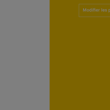
Modifier les