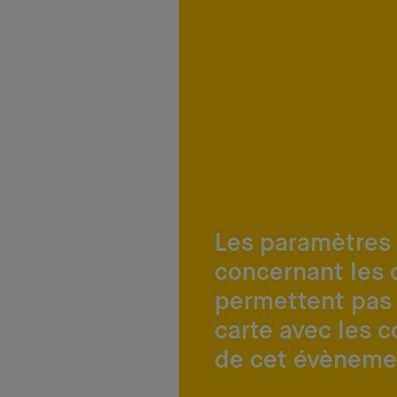
Les paramètres
concernant les 
permettent pas 
carte avec les 
de cet évèneme