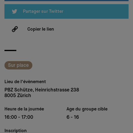
Partager sur Twitter
Copier le lien
Sur place
Lieu de l‘évènement
PBZ Schütze, Heinrichstrasse 238
8005 Zürich
Heure de la journée
Age du groupe cible
16:00 - 17:00
6 - 16
Inscription