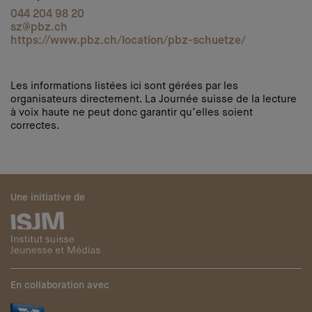
044 204 98 20
sz@pbz.ch
https://www.pbz.ch/location/pbz-schuetze/
Les informations listées ici sont gérées par les
organisateurs directement. La Journée suisse de la lecture
à voix haute ne peut donc garantir qu’elles soient
correctes.
Une initiative de
En collaboration avec