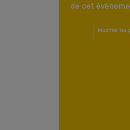
de cet évèneme
Modifier les