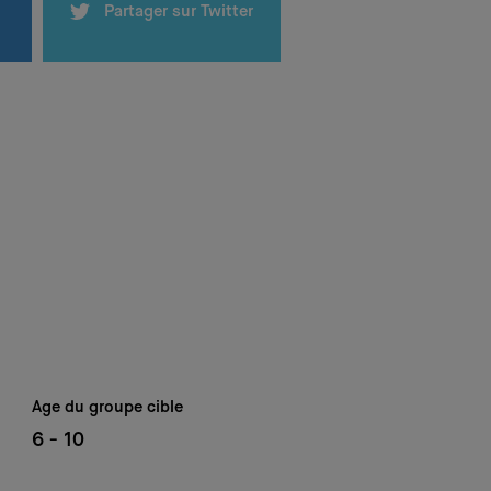
Partager sur Twitter
Age du groupe cible
6 - 10