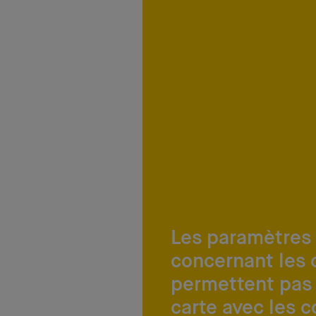
Les paramètres
concernant les 
permettent pas 
carte avec les 