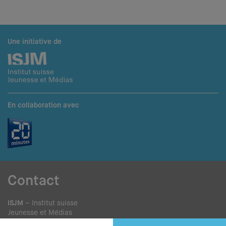
Une initiative de
En collaboration avec
Contact
ISJM
– Institut suisse
Jeunesse et Médias