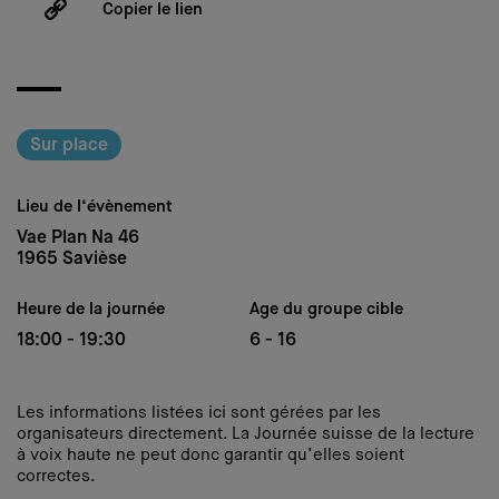
Copier le lien
Sur place
Lieu de l‘évènement
Vae Plan Na 46
1965 Savièse
Heure de la journée
Age du groupe cible
18:00 - 19:30
6 - 16
Les informations listées ici sont gérées par les
organisateurs directement. La Journée suisse de la lecture
à voix haute ne peut donc garantir qu’elles soient
correctes.